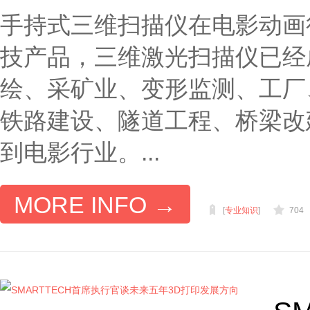
手持式三维扫描仪在电影动画
技产品，三维激光扫描仪已经
绘、采矿业、变形监测、工厂
铁路建设、隧道工程、桥梁改
到电影行业。...
MORE INFO →
[
专业知识
]
704