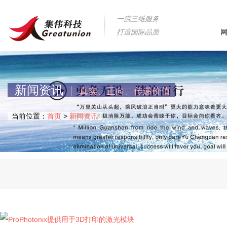
一流三维服务
打造国际品质
新闻资讯
真实、正向、传递价值
当前位置：
首页
>
新闻资讯