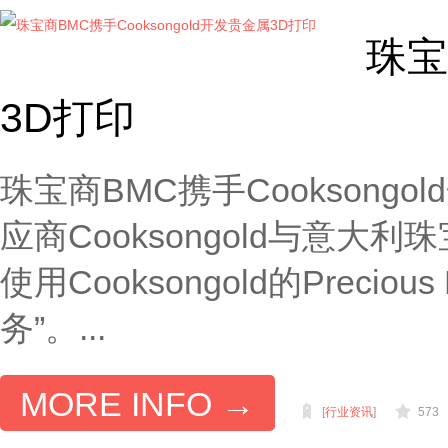
珠宝
3D打印
珠宝商BMC携手Cookson
应商Cooksongold与意大利珠
使用Cooksongold的Preci
务”。...
MORE INFO →
[
行业资讯
]
573