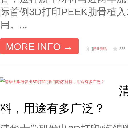
际首例3D打印PEEK肋骨植
用。...
MORE INFO →
[
行业资讯
]
555
料，用途有多广泛？