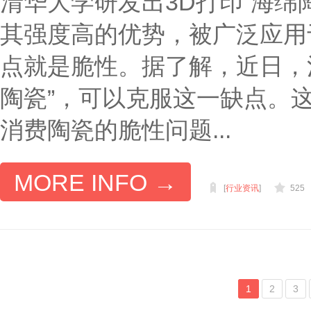
清华大学研发出3D打印“海绵
其强度高的优势，被广泛应用
点就是脆性。据了解，近日，
陶瓷”，可以克服这一缺点。
消费陶瓷的脆性问题...
MORE INFO →
[
行业资讯
]
525
1
2
3