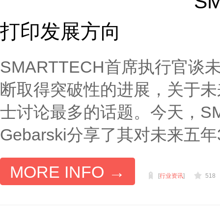
S
打印发展方向
SMARTTECH首席执行官
断取得突破性的进展，关于未
士讨论最多的话题。今天，SMARTT
Gebarski分享了其对未来五
MORE INFO →
[
行业资讯
]
518