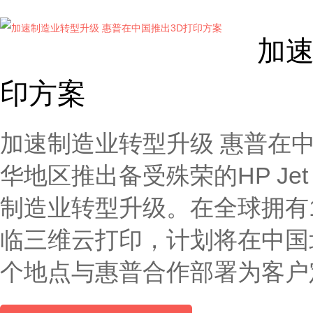
加速
印方案
加速制造业转型升级 惠普在中
华地区推出备受殊荣的HP Jet
制造业转型升级。在全球拥有
临三维云打印，计划将在中国
个地点与惠普合作部署为客户定