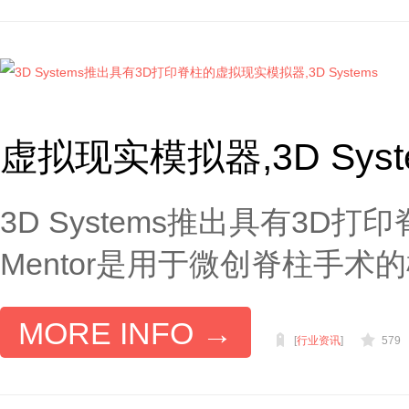
虚拟现实模拟器,3D Syst
3D Systems推出具有3D打印
Mentor是用于微创脊柱手术的
MORE INFO →
[
行业资讯
]
579