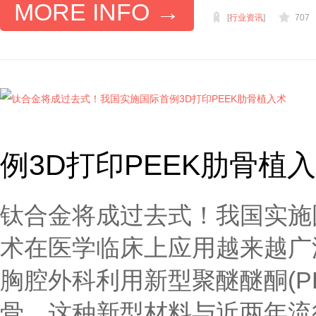
MORE INFO →
[
行业资讯
]
707
例3D打印PEEK肋骨植
钛合金将成过去式！我国实施国
术在医学临床上应用越来越广
胸腔外科利用新型聚醚醚酮(P
骨，这种新型材料与近两年流