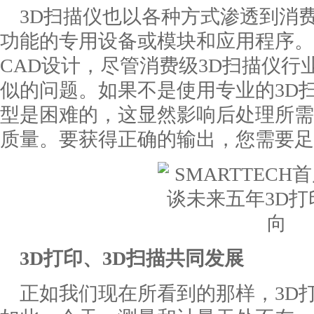
3D扫描仪也以各种方式渗透到消
功能的专用设备或模块和应用程序。
CAD设计，尽管消费级3D扫描仪行
似的问题。如果不是使用专业的3D
型是困难的，这显然影响后处理所需
质量。要获得正确的输出，您需要足
3D打印、3D扫描共同发展
正如我们现在所看到的那样，3D