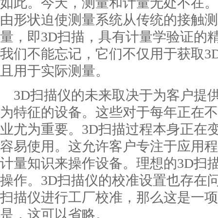
如此。今天，测量和计量无处不在。
由形状迫使测量系统从传统的接触测
量，即3D扫描，具有计量学验证的
我们不能忘记，它们不仅用于获取3
且用于实际测量。
3D扫描仪的未来取决于为客户提
为特征的设备。这些对于每年正在不
业尤为重要。3D扫描过程本身正在
容易使用。这允许客户专注于应用程
计量知识来操作设备。理想的3D扫
操作。3D扫描仪的校准设置也存在
扫描仪进行工厂校准，那么这是一项
是，这可以省略。