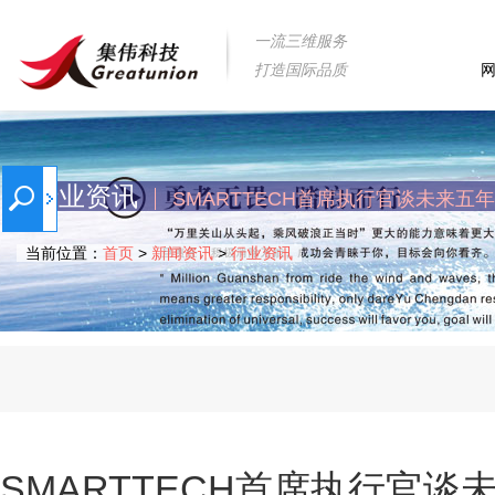
一流三维服务
打造国际品质
行业资讯
SMARTTECH首席执行官谈未来五
当前位置：
首页
>
新闻资讯
>
行业资讯
SMARTTECH首席执行官谈