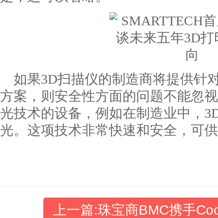
如果3D扫描仪的制造商将提供针
方案，则安全性方面的问题不能忽视
光技术的设备，例如在制造业中，3D
光。这项技术非常快速和安全，可供
上一篇:珠宝商BMC携手Cook