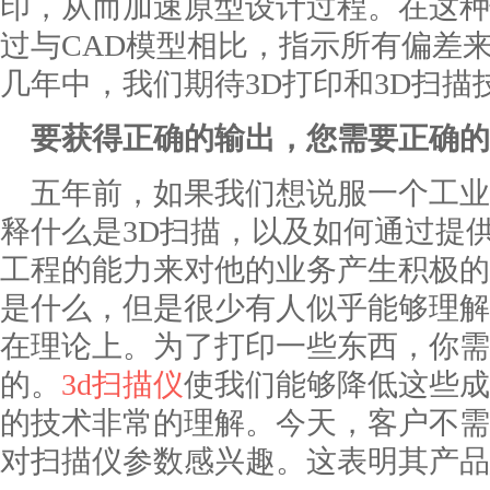
印，从而加速原型设计过程。在这种
过与CAD模型相比，指示所有偏差
几年中，我们期待3D打印和3D扫描
要获得正确的输出，您需要正确的
五年前，如果我们想说服一个工业
释什么是3D扫描，以及如何通过提
工程的能力来对他的业务产生积极的
是什么，但是很少有人似乎能够理解
在理论上。为了打印一些东西，你需
的。
3d扫描仪
使我们能够降低这些成
的技术非常的理解。今天，客户不需
对扫描仪参数感兴趣。这表明其产品