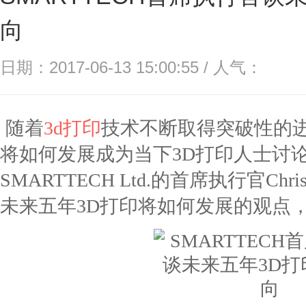
向
日期：2017-06-13 15:00:55 / 人气：
随着
3d打印
技术
不断取得突破性的
将如何发展成为当下3D打印人士讨
SMARTTECH Ltd.的首席执行官Christ
未来五年3D打印将如何发展的观点