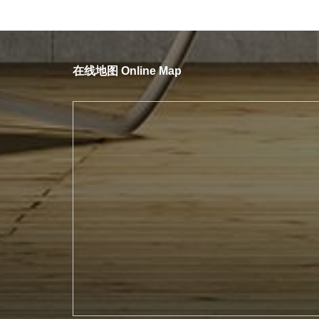
在线地图 Online Map