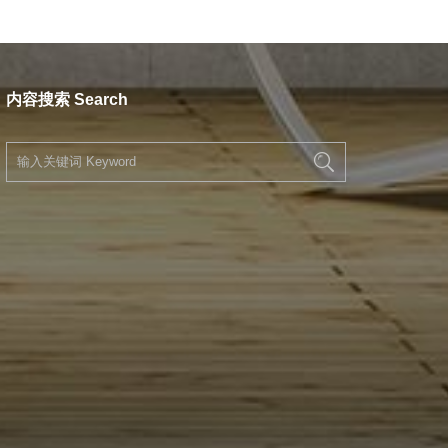
内容搜索 Search