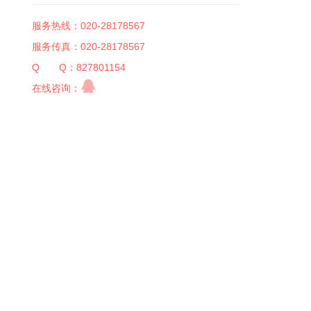
服务热线：020-28178567
服务传真：020-28178567
Q Q：827801154
在线咨询：