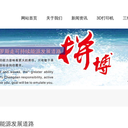
网站首页
关于我们
新闻资讯
3D打印机
三
俄罗斯走可持续能源发展道路
续能源发展道路