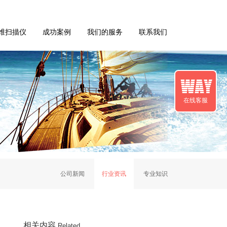
维扫描仪
成功案例
我们的服务
联系我们
在线客服
公司新闻
行业资讯
专业知识
相关内容
Related