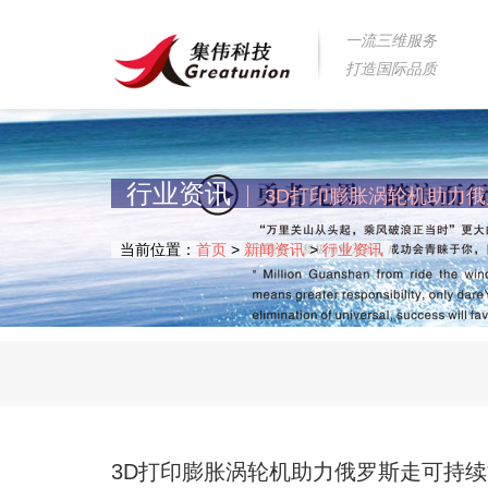
一流三维服务
打造国际品质
行业资讯
3D打印膨胀涡轮机助力
当前位置：
首页
>
新闻资讯
>
行业资讯
3D打印膨胀涡轮机助力俄罗斯走可持